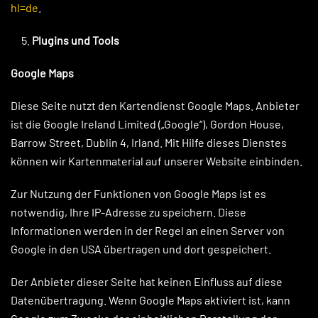
hl=de
.
Plugins und Tools
Google Maps
Diese Seite nutzt den Kartendienst Google Maps. Anbieter
ist die Google Ireland Limited („Google“), Gordon House,
Barrow Street, Dublin 4, Irland. Mit Hilfe dieses Dienstes
können wir Kartenmaterial auf unserer Website einbinden.
Zur Nutzung der Funktionen von Google Maps ist es
notwendig, Ihre IP-Adresse zu speichern. Diese
Informationen werden in der Regel an einen Server von
Google in den USA übertragen und dort gespeichert.
Der Anbieter dieser Seite hat keinen Einfluss auf diese
Datenübertragung. Wenn Google Maps aktiviert ist, kann