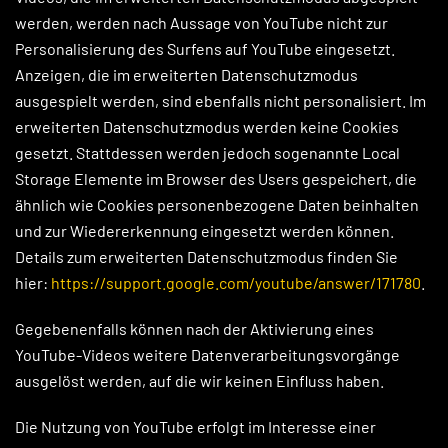
werden, werden nach Aussage von YouTube nicht zur
Personalisierung des Surfens auf YouTube eingesetzt.
Anzeigen, die im erweiterten Datenschutzmodus
ausgespielt werden, sind ebenfalls nicht personalisiert. Im
erweiterten Datenschutzmodus werden keine Cookies
gesetzt. Stattdessen werden jedoch sogenannte Local
Storage Elemente im Browser des Users gespeichert, die
ähnlich wie Cookies personenbezogene Daten beinhalten
und zur Wiedererkennung eingesetzt werden können.
Details zum erweiterten Datenschutzmodus finden Sie
hier:
https://support.google.com/youtube/answer/171780
.
Gegebenenfalls können nach der Aktivierung eines
YouTube-Videos weitere Datenverarbeitungsvorgänge
ausgelöst werden, auf die wir keinen Einfluss haben.
Die Nutzung von YouTube erfolgt im Interesse einer