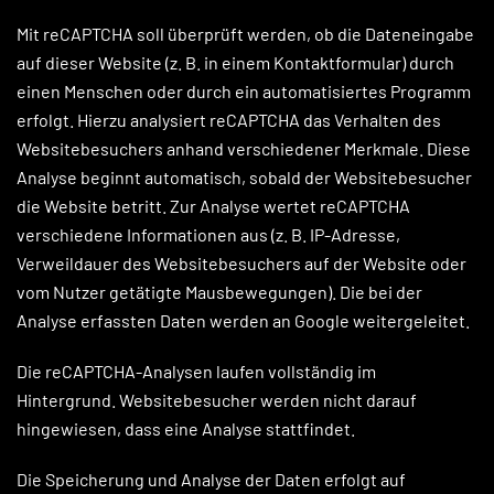
Mit reCAPTCHA soll überprüft werden, ob die Dateneingabe
auf dieser Website (z. B. in einem Kontaktformular) durch
einen Menschen oder durch ein automatisiertes Programm
erfolgt. Hierzu analysiert reCAPTCHA das Verhalten des
Websitebesuchers anhand verschiedener Merkmale. Diese
Analyse beginnt automatisch, sobald der Websitebesucher
die Website betritt. Zur Analyse wertet reCAPTCHA
verschiedene Informationen aus (z. B. IP-Adresse,
Verweildauer des Websitebesuchers auf der Website oder
vom Nutzer getätigte Mausbewegungen). Die bei der
Analyse erfassten Daten werden an Google weitergeleitet.
Die reCAPTCHA-Analysen laufen vollständig im
Hintergrund. Websitebesucher werden nicht darauf
hingewiesen, dass eine Analyse stattfindet.
Die Speicherung und Analyse der Daten erfolgt auf