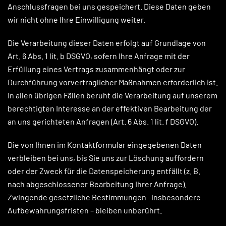
Anschlussfragen bei uns gespeichert. Diese Daten geben
wir nicht ohne Ihre Einwilligung weiter.
Die Verarbeitung dieser Daten erfolgt auf Grundlage von
Art. 6 Abs. 1 lit. b DSGVO, sofern Ihre Anfrage mit der
Erfüllung eines Vertrags zusammenhängt oder zur
Durchführung vorvertraglicher Maßnahmen erforderlich ist.
In allen übrigen Fällen beruht die Verarbeitung auf unserem
berechtigten Interesse an der effektiven Bearbeitung der
an uns gerichteten Anfragen (Art. 6 Abs. 1 lit. f DSGVO).
Die von Ihnen im Kontaktformular eingegebenen Daten
verbleiben bei uns, bis Sie uns zur Löschung auffordern
oder der Zweck für die Datenspeicherung entfällt (z. B.
nach abgeschlossener Bearbeitung Ihrer Anfrage).
Zwingende gesetzliche Bestimmungen –insbesondere
Aufbewahrungsfristen – bleiben unberührt.