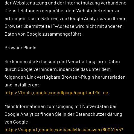
der Websitenutzung und der Internetnutzung verbundene
Dienstleistungen gegenüber dem Websitebetreiber zu
erbringen. Die im Rahmen von Google Analytics von Ihrem
Browser übermittelte IP-Adresse wird nicht mit anderen
Daten von Google zusammengeführt.
Browser Plugin
Sie können die Erfassung und Verarbeitung Ihrer Daten
durch Google verhindern, indem Sie das unter dem
folgenden Link verfügbare Browser-Plugin herunterladen
und installieren:
https://tools.google.com/dlpage/gaoptout?hl=de
.
Mehr Informationen zum Umgang mit Nutzerdaten bei
Google Analytics finden Sie in der Datenschutzerklärung
von Google:
https://support.google.com/analytics/answer/6004245?