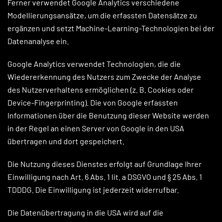
Ferner verwendet Google Analytics verschiedene
Modellierungsansätze, um die erfassten Datensätze zu
ergänzen und setzt Machine-Learning-Technologien bei der
Datenanalyse ein.
Google Analytics verwendet Technologien, die die
Wiedererkennung des Nutzers zum Zwecke der Analyse
des Nutzerverhaltens ermöglichen (z. B. Cookies oder
Device-Fingerprinting). Die von Google erfassten
Informationen über die Benutzung dieser Website werden
in der Regel an einen Server von Google in den USA
übertragen und dort gespeichert.
Die Nutzung dieses Dienstes erfolgt auf Grundlage Ihrer
Einwilligung nach Art. 6 Abs. 1 lit. a DSGVO und § 25 Abs. 1
TDDDG. Die Einwilligung ist jederzeit widerrufbar.
Die Datenübertragung in die USA wird auf die