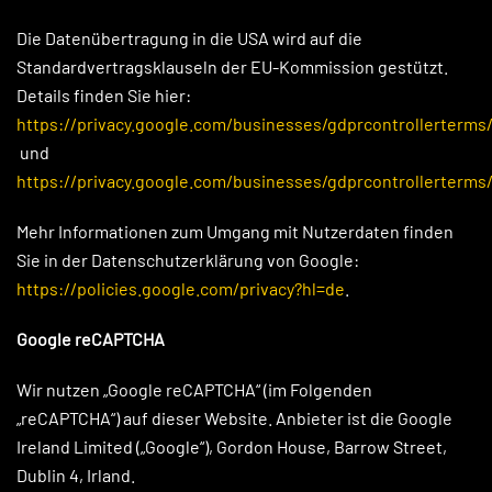
Die Datenübertragung in die USA wird auf die
Standardvertragsklauseln der EU-Kommission gestützt.
Details finden Sie hier:
https://privacy.google.com/businesses/gdprcontrollerterms
und
https://privacy.google.com/businesses/gdprcontrollerterms
Mehr Informationen zum Umgang mit Nutzerdaten finden
Sie in der Datenschutzerklärung von Google:
https://policies.google.com/privacy?hl=de
.
Google reCAPTCHA
Wir nutzen „Google reCAPTCHA“ (im Folgenden
„reCAPTCHA“) auf dieser Website. Anbieter ist die Google
Ireland Limited („Google“), Gordon House, Barrow Street,
Dublin 4, Irland.