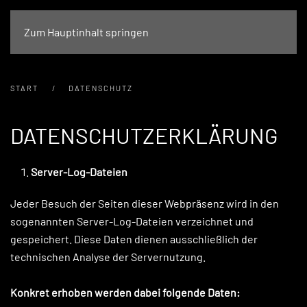
Zum Hauptinhalt springen
START
DATENSCHUTZ
DATENSCHUTZERKLÄRUNG
Server-Log-Dateien
Jeder Besuch der Seiten dieser Webpräsenz wird in den
sogenannten Server-Log-Dateien verzeichnet und
gespeichert. Diese Daten dienen ausschließlich der
technischen Analyse der Servernutzung.
Konkret erhoben werden dabei folgende Daten: