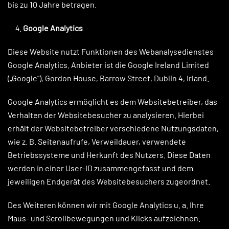
bis zu 10 Jahre betragen.
Google Analytics
Diese Website nutzt Funktionen des Webanalysedienstes
Google Analytics. Anbieter ist die Google Ireland Limited
(„Google“), Gordon House, Barrow Street, Dublin 4, Irland.
Google Analytics ermöglicht es dem Websitebetreiber, das
Verhalten der Websitebesucher zu analysieren. Hierbei
erhält der Websitebetreiber verschiedene Nutzungsdaten,
wie z. B. Seitenaufrufe, Verweildauer, verwendete
Betriebssysteme und Herkunft des Nutzers. Diese Daten
werden in einer User-ID zusammengefasst und dem
jeweiligen Endgerät des Websitebesuchers zugeordnet.
Des Weiteren können wir mit Google Analytics u. a. Ihre
Maus- und Scrollbewegungen und Klicks aufzeichnen.