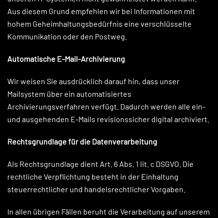
Aus diesem Grund empfehlen wir bei Informationen mit
hohem Geheimhaltungsbedürfnis eine verschlüsselte
Kommunikation oder den Postweg.
Automatische E-Mail-Archivierung
Wir weisen Sie ausdrücklich darauf hin, dass unser
Mailsystem über ein automatisiertes
Archivierungsverfahren verfügt. Dadurch werden alle ein-
und ausgehenden E-Mails revisionssicher digital archiviert.
Rechtsgrundlage für die Datenverarbeitung
Als Rechtsgrundlage dient Art. 6 Abs. 1 lit. c DSGVO. Die
rechtliche Verpflichtung besteht in der Einhaltung
steuerrechtlicher und handelsrechtlicher Vorgaben.
In allen übrigen Fällen beruht die Verarbeitung auf unserem