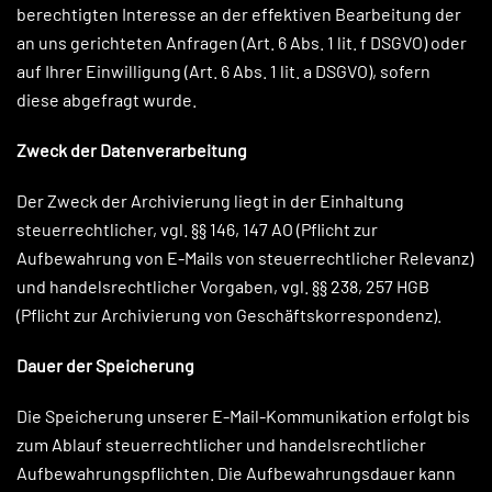
berechtigten Interesse an der effektiven Bearbeitung der
an uns gerichteten Anfragen (Art. 6 Abs. 1 lit. f DSGVO) oder
auf Ihrer Einwilligung (Art. 6 Abs. 1 lit. a DSGVO), sofern
diese abgefragt wurde.
Zweck der Datenverarbeitung
Der Zweck der Archivierung liegt in der Einhaltung
steuerrechtlicher, vgl. §§ 146, 147 AO (Pflicht zur
Aufbewahrung von E-Mails von steuerrechtlicher Relevanz)
und handelsrechtlicher Vorgaben, vgl. §§ 238, 257 HGB
(Pflicht zur Archivierung von Geschäftskorrespondenz).
Dauer der Speicherung
Die Speicherung unserer E-Mail-Kommunikation erfolgt bis
zum Ablauf steuerrechtlicher und handelsrechtlicher
Aufbewahrungspflichten. Die Aufbewahrungsdauer kann