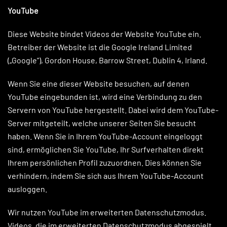
YouTube
Diese Website bindet Videos der Website YouTube ein.
Betreiber der Website ist die Google Ireland Limited
(„Google”), Gordon House, Barrow Street, Dublin 4, Irland.
Wenn Sie eine dieser Website besuchen, auf denen
YouTube eingebunden ist, wird eine Verbindung zu den
Servern von YouTube hergestellt. Dabei wird dem YouTube-
Server mitgeteilt, welche unserer Seiten Sie besucht
haben. Wenn Sie in Ihrem YouTube-Account eingeloggt
sind, ermöglichen Sie YouTube, Ihr Surfverhalten direkt
Ihrem persönlichen Profil zuzuordnen. Dies können Sie
verhindern, indem Sie sich aus Ihrem YouTube-Account
ausloggen.
Wir nutzen YouTube im erweiterten Datenschutzmodus.
Videos, die im erweiterten Datenschutzmodus abgespielt