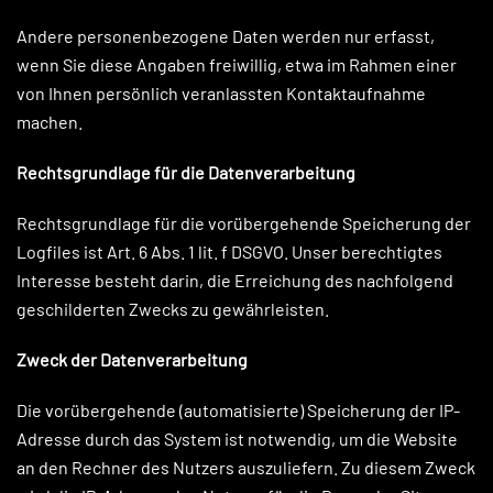
Andere personenbezogene Daten werden nur erfasst,
wenn Sie diese Angaben freiwillig, etwa im Rahmen einer
von Ihnen persönlich veranlassten Kontaktaufnahme
machen.
Rechtsgrundlage für die Datenverarbeitung
Rechtsgrundlage für die vorübergehende Speicherung der
Logfiles ist Art. 6 Abs. 1 lit. f DSGVO. Unser berechtigtes
Interesse besteht darin, die Erreichung des nachfolgend
geschilderten Zwecks zu gewährleisten.
Zweck der Datenverarbeitung
Die vorübergehende (automatisierte) Speicherung der IP-
Adresse durch das System ist notwendig, um die Website
an den Rechner des Nutzers auszuliefern. Zu diesem Zweck