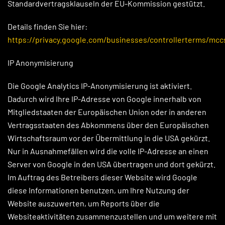
Standardvertragsklauseln der EU-Kommission gestützt.
Details finden Sie hier:
https://privacy.google.com/businesses/controllerterms/mcc
IP Anonymisierung
Die Google Analytics IP-Anonymisierung ist aktiviert.
Dadurch wird Ihre IP-Adresse von Google innerhalb von
Mitgliedstaaten der Europäischen Union oder in anderen
Vertragsstaaten des Abkommens über den Europäischen
Wirtschaftsraum vor der Übermittlung in die USA gekürzt.
Nur in Ausnahmefällen wird die volle IP-Adresse an einen
Server von Google in den USA übertragen und dort gekürzt.
Im Auftrag des Betreibers dieser Website wird Google
diese Informationen benutzen, um Ihre Nutzung der
Website auszuwerten, um Reports über die
Websiteaktivitäten zusammenzustellen und um weitere mit