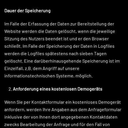
Dauer der Speicherung
Im Falle der Erfassung der Daten zur Bereitstellung der
Website werden die Daten gelöscht, wenn die jeweilige
Sitzung des Nutzers beendet ist und er den Browser
schließt. Im Falle der Speicherung der Daten in Logfiles
werden die Logfiles spätestens nach sieben Tagen
gelöscht. Eine darüberhinausgehende Speicherung ist im
Einzelfall, z.B. dem Angriff auf unsere
informationstechnischen Systeme, möglich.
Anforderung eines kostenlosen Demogeräts
Wenn Sie per Kontaktformular ein kostenloses Demogerät
anfordern, werden Ihre Angaben aus dem Anfrageformular
inklusive der von Ihnen dort angegebenen Kontaktdaten
zwecks Bearbeitung der Anfrage und für den Fall von