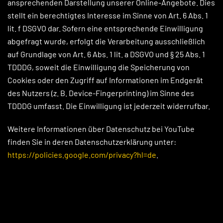
ansprechenden Darstellung unserer Online-Angebote. Dies
stellt ein berechtigtes Interesse im Sinne von Art. 6 Abs. 1
lit. f DSGVO dar. Sofern eine entsprechende Einwilligung
abgefragt wurde, erfolgt die Verarbeitung ausschließlich
auf Grundlage von Art. 6 Abs. 1 lit. a DSGVO und § 25 Abs. 1
TDDDG, soweit die Einwilligung die Speicherung von
Cookies oder den Zugriff auf Informationen im Endgerät
des Nutzers (z. B. Device-Fingerprinting) im Sinne des
TDDDG umfasst. Die Einwilligung ist jederzeit widerrufbar.
Weitere Informationen über Datenschutz bei YouTube
finden Sie in deren Datenschutzerklärung unter:
https://policies.google.com/privacy?hl=de
.