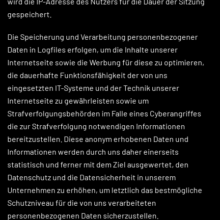
wird die IP-Adresse des Nutzers für die Dauer der Sitzung
gespeichert.
Die Speicherung und Verarbeitung personenbezogener
Daten in Logfiles erfolgen, um die Inhalte unserer
Internetseite sowie die Werbung für diese zu optimieren,
die dauerhafte Funktionsfähigkeit der von uns
eingesetzten IT-Systeme und der Technik unserer
Internetseite zu gewährleisten sowie um
Strafverfolgungsbehörden im Falle eines Cyberangriffes
die zur Strafverfolgung notwendigen Informationen
bereitzustellen. Diese anonym erhobenen Daten und
Informationen werden durch uns daher einerseits
statistisch und ferner mit dem Ziel ausgewertet, den
Datenschutz und die Datensicherheit in unserem
Unternehmen zu erhöhen, um letztlich das bestmögliche
Schutzniveau für die von uns verarbeiteten
personenbezogenen Daten sicherzustellen.