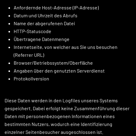
Anfordernde Host-Adresse (IP-Adresse)
Datum und Uhrzeit des Abrufs
Name der abgerufenen Datei
HTTP-Statuscode
Übertragene Datenmenge
Internetseite, von welcher aus Sie uns besuchen
(Referrer URL)
Browser/Betriebssystem/Oberfläche
Angaben über den genutzten Serverdienst
Protokollversion
Diese Daten werden in den Logfiles unseres Systems
gespeichert. Dabei erfolgt keine Zusammenführung dieser
Daten mit personenbezogenen Informationen eines
bestimmten Nutzers, wodurch eine Identifizierung
einzelner Seitenbesucher ausgeschlossen ist.