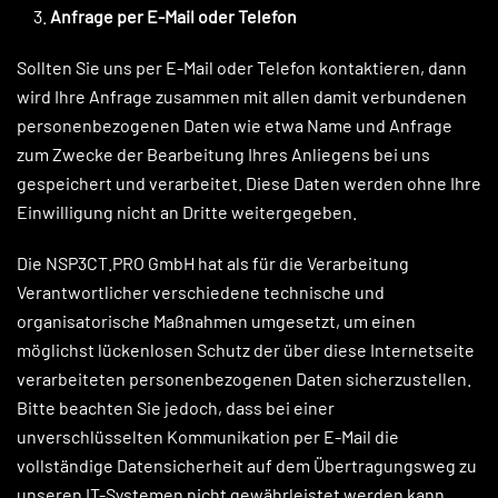
Anfrage per E-Mail oder Telefon
Sollten Sie uns per E-Mail oder Telefon kontaktieren, dann
wird Ihre Anfrage zusammen mit allen damit verbundenen
personenbezogenen Daten wie etwa Name und Anfrage
zum Zwecke der Bearbeitung Ihres Anliegens bei uns
gespeichert und verarbeitet. Diese Daten werden ohne Ihre
Einwilligung nicht an Dritte weitergegeben.
Die NSP3CT.PRO GmbH hat als für die Verarbeitung
Verantwortlicher verschiedene technische und
organisatorische Maßnahmen umgesetzt, um einen
möglichst lückenlosen Schutz der über diese Internetseite
verarbeiteten personenbezogenen Daten sicherzustellen.
Bitte beachten Sie jedoch, dass bei einer
unverschlüsselten Kommunikation per E-Mail die
vollständige Datensicherheit auf dem Übertragungsweg zu
unseren IT-Systemen nicht gewährleistet werden kann.