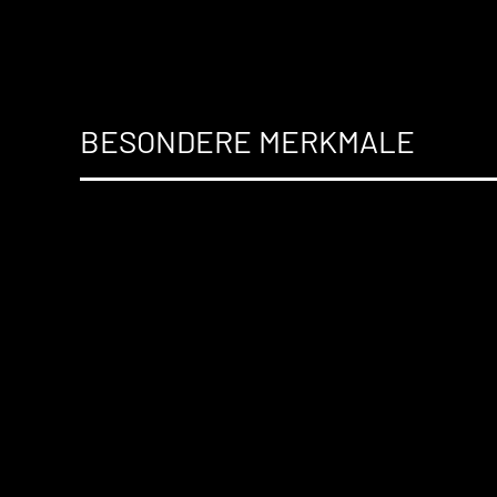
BESONDERE MERKMALE