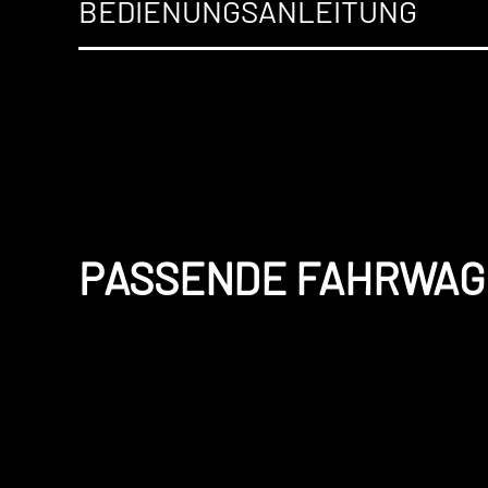
BEDIENUNGSANLEITUNG
PASSENDE FAHRWA