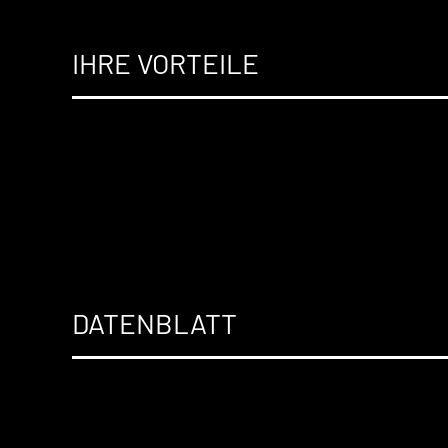
IHRE VORTEILE
DATENBLATT