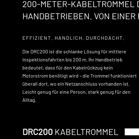
200-METER-KABELTROMMEL D
HANDBETRIEBEN. VON EINER
EFFIZIENT. HANDLICH. DURCHDACHT.
Die DRC200 ist die schlanke Lösung für mittlere
Inspektionsfahrten bis 200 m. Ihr Handbetrieb
bedeutet, dass für den Kabelrückzug kein
Motorstrom benötigt wird – die Trommel funktioniert
überall dort, wo ein Netzanschluss vorhanden ist.
Leicht genug für eine Person, stark genug für den
Alltag.
DRC200
KABELTROMMEL