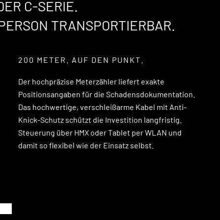
ER C-SERIE.
 PERSON TRANSPORTIERBAR.
200 METER. AUF DEN PUNKT.
Der hochpräzise Meterzähler liefert exakte
Positionsangaben für die Schadensdokumentation.
Das hochwertige, verschleißarme Kabel mit Anti-
Knick-Schutz schützt die Investition langfristig.
Steuerung über HMX oder Tablet per WLAN und
damit so flexibel wie der Einsatz selbst.