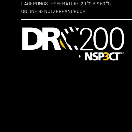
LAGERUNGSTEMPERATUR: -20 °C BIS 60 °C
ONLINE BENUTZERHANDBUCH