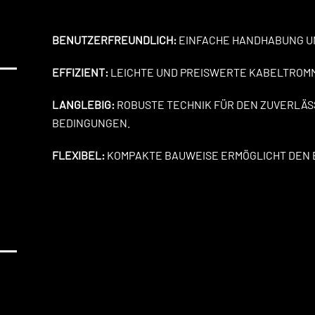
BENUTZERFREUNDLICH:
EINFACHE HANDHABUNG U
EFFIZIENT:
LEICHTE UND PREISWERTE KABELTROMM
LANGLEBIG:
ROBUSTE TECHNIK FÜR DEN ZUVERLÄS
BEDINGUNGEN.
FLEXIBEL:
KOMPAKTE BAUWEISE ERMÖGLICHT DEN 