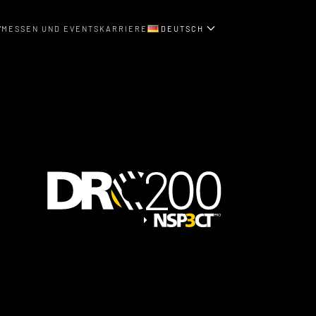
MESSEN UND EVENTS
KARRIERE
DEUTSCH