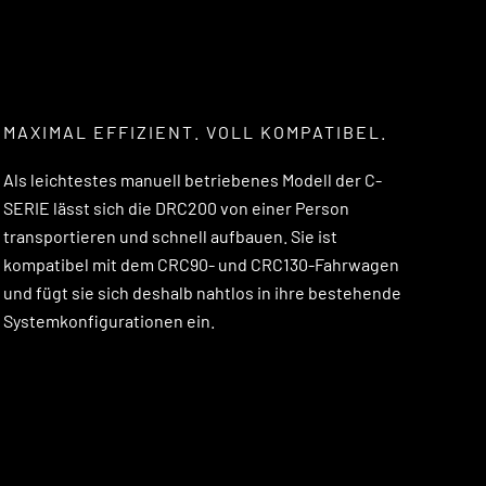
MAXIMAL EFFIZIENT. VOLL KOMPATIBEL.
Als leichtestes manuell betriebenes Modell der C-
SERIE lässt sich die DRC200 von einer Person
transportieren und schnell aufbauen. Sie ist
kompatibel mit dem CRC90- und CRC130-Fahrwagen
und fügt sie sich deshalb nahtlos in ihre bestehende
Systemkonfigurationen ein.