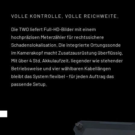
VOLLE KONTROLLE. VOLLE REICHWEITE.
Die TWO liefert Full-HD-Bilder mit einem
hochpräzisen Meterzähler für rechtssichere
Schadenslokalisation. Die integrierte Ortungssonde
im Kamerakopf macht Zusatzausrüstung überflüssig.
Mit über 4 Std. Akkulaufzeit, liegender wie stehender
Betriebsweise und vier wählbaren Kabellängen
bleibt das System flexibel – für jeden Auftrag das
passende Setup.