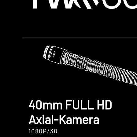
40mm FULL HD
Axial-Kamera
1080P/30