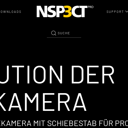
DOWNLOADS
SUPPORT
UTION DER
KAMERA
KAMERA MIT SCHIEBESTAB FÜR PRO