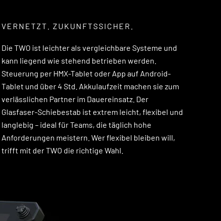
VERNETZT. ZUKUNFTSSICHER.
Die TWO ist leichter als vergleichbare Systeme und
kann liegend wie stehend betrieben werden.
Steuerung per HMX-Tablet oder App auf Android-
Tablet und über 4 Std. Akkulaufzeit machen sie zum
verlässlichen Partner im Dauereinsatz. Der
Glasfaser-Schiebestab ist extrem leicht, flexibel und
langlebig – ideal für Teams, die täglich hohe
Anforderungen meistern. Wer flexibel bleiben will,
trifft mit der TWO die richtige Wahl.