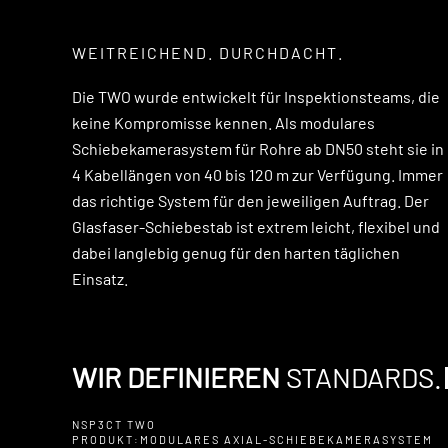
WEITREICHEND. DURCHDACHT.
Die TWO wurde entwickelt für Inspektionsteams, die
keine Kompromisse kennen. Als modulares
Schiebekamerasystem für Rohre ab DN50 steht sie in
4 Kabellängen von 40 bis 120 m zur Verfügung. Immer
das richtige System für den jeweiligen Auftrag. Der
Glasfaser-Schiebestab ist extrem leicht, flexibel und
dabei langlebig genug für den harten täglichen
Einsatz.
WIR DEFINIEREN
STANDARDS.
NSP3CT TWO
PRODUKT:MODULARES AXIAL-SCHIEBEKAMERASYSTEM