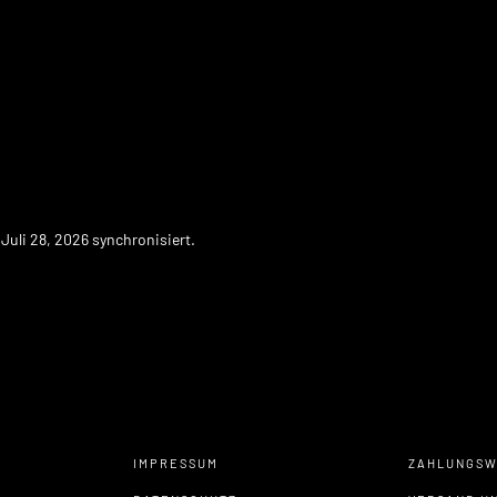
Juli 28, 2026 synchronisiert.
IMPRESSUM
ZAHLUNGSW