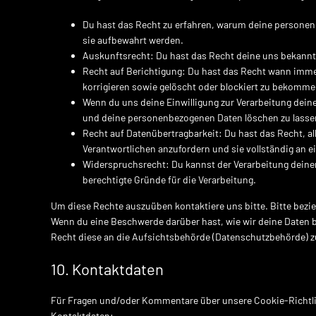
Du hast das Recht zu erfahren, warum deine personen
sie aufbewahrt werden.
Auskunftsrecht: Du hast das Recht deine uns bekannt
Recht auf Berichtigung: Du hast das Recht wann imm
korrigieren sowie gelöscht oder blockiert zu bekomme
Wenn du uns deine Einwilligung zur Verarbeitung deiner
und deine personenbezogenen Daten löschen zu lasse
Recht auf Datenübertragbarkeit: Du hast das Recht, a
Verantwortlichen anzufordern und sie vollständig an e
Widerspruchsrecht: Du kannst der Verarbeitung deiner
berechtigte Gründe für die Verarbeitung.
Um diese Rechte auszuüben kontaktiere uns bitte. Bitte bezi
Wenn du eine Beschwerde darüber hast, wie wir deine Daten b
Recht diese an die Aufsichtsbehörde (Datenschutzbehörde) zu
10. Kontaktdaten
Für Fragen und/oder Kommentare über unsere Cookie-Richtlin
Kontaktdaten: