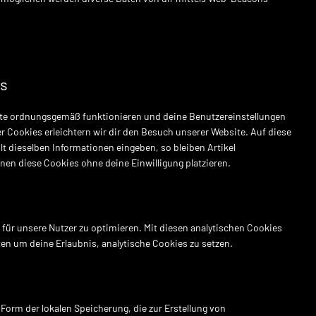
es
site ordnungsgemäß funktionieren und deine Benutzereinstellungen
er Cookies erleichtern wir dir den Besuch unserer Website. Auf diese
 dieselben Informationen eingeben, so bleiben Artikel
nen diese Cookies ohne deine Einwilligung platzieren.
für unsere Nutzer zu optimieren. Mit diesen analytischen Cookies
tten um deine Erlaubnis, analytische Cookies zu setzen.
Form der lokalen Speicherung, die zur Erstellung von