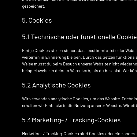
gespeichert.
5. Cookies
5.1 Technische oder funktionelle Cooki
Einige Cookies stellen sicher, dass bestimmte Teile der Web
weiterhin in Erinnerung bleiben. Durch das Setzen funktional
Weise musst du beim Besuch unserer Website nicht wiederholt
beispielsweise in deinem Warenkorb, bis du bezahlst. Wir kön
5.2 Analytische Cookies
Wir verwenden analytische Cookies, um das Website-Erlebnis 
erhalten wir Einblicke in die Nutzung unserer Website. Wir bi
5.3 Marketing- / Tracking-Cookies
Marketing- / Tracking-Cookies sind Cookies oder eine andere 