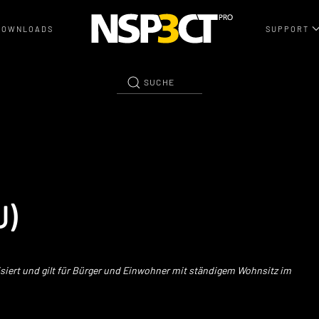
DOWNLOADS
SUPPORT
U)
lisiert und gilt für Bürger und Einwohner mit ständigem Wohnsitz im