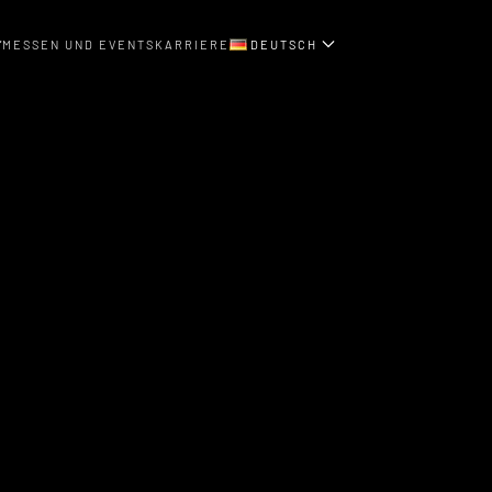
MESSEN UND EVENTS
KARRIERE
DEUTSCH